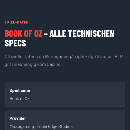
SPIEL-DATEN
BOOK OF OZ
– ALLE TECHNISCHEN
SPECS
Offizielle Daten von Microgaming/Triple Edge Studios. RTP
gilt unabhängig vom Casino.
Spielname
Book of Oz
Provider
Microgaming · Triple Edge Studios