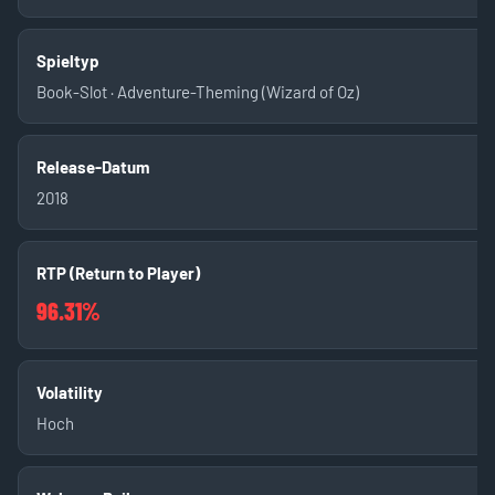
Spieltyp
Book-Slot · Adventure-Theming (Wizard of Oz)
Release-Datum
2018
RTP (Return to Player)
96.31%
Volatility
Hoch