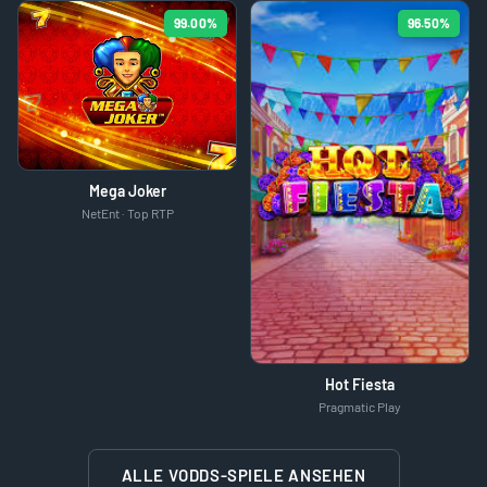
99.00%
96.50%
Mega Joker
NetEnt · Top RTP
Hot Fiesta
Pragmatic Play
ALLE VODDS-SPIELE ANSEHEN