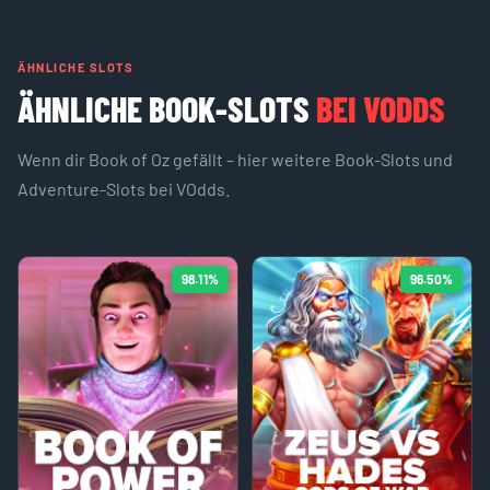
ÄHNLICHE SLOTS
ÄHNLICHE BOOK-SLOTS
BEI VODDS
Wenn dir Book of Oz gefällt – hier weitere Book-Slots und
Adventure-Slots bei VOdds.
98.11%
96.50%