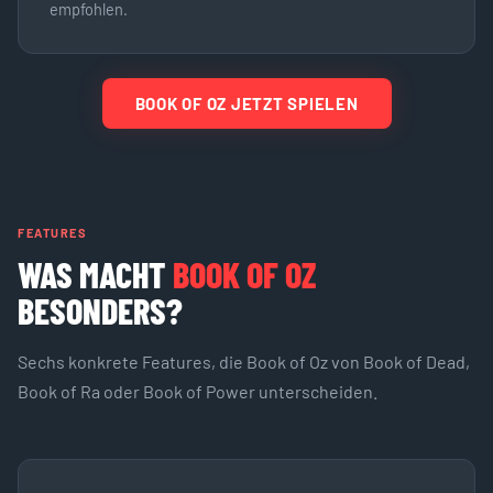
empfohlen.
BOOK OF OZ JETZT SPIELEN
FEATURES
WAS MACHT
BOOK OF OZ
BESONDERS?
Sechs konkrete Features, die Book of Oz von Book of Dead,
Book of Ra oder Book of Power unterscheiden.