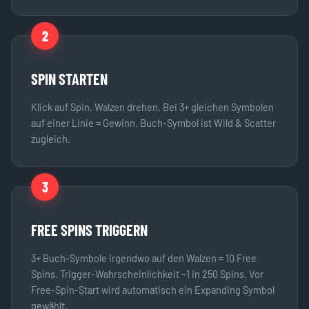
2
SPIN STARTEN
Klick auf Spin. Walzen drehen. Bei 3+ gleichen Symbolen
auf einer Linie = Gewinn. Buch-Symbol ist Wild & Scatter
zugleich.
3
FREE SPINS TRIGGERN
3+ Buch-Symbole irgendwo auf den Walzen = 10 Free
Spins. Trigger-Wahrscheinlichkeit ~1 in 250 Spins. Vor
Free-Spin-Start wird automatisch ein Expanding Symbol
gewählt.