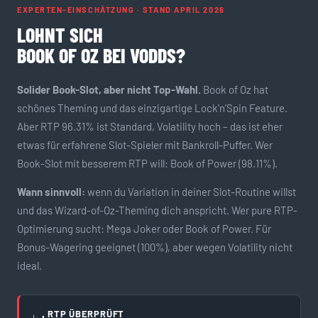
EXPERTEN-EINSCHÄTZUNG · STAND APRIL 2026
LOHNT SICH
BOOK OF OZ BEI VODDS?
Solider Book-Slot, aber nicht Top-Wahl.
Book of Oz hat
schönes Theming und das einzigartige Lock'n'Spin Feature.
Aber RTP 96.31% ist Standard, Volatility hoch – das ist eher
etwas für erfahrene Slot-Spieler mit Bankroll-Puffer. Wer
Book-Slot mit besserem RTP will: Book of Power (98.11%).
Wann sinnvoll:
wenn du Variation in deiner Slot-Routine willst
und das Wizard-of-Oz-Theming dich anspricht. Wer pure RTP-
Optimierung sucht: Mega Joker oder Book of Power. Für
Bonus-Wagering geeignet (100%), aber wegen Volatility nicht
ideal.
RTP ÜBERPRÜFT