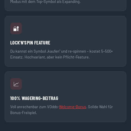
Modus mit dem Top-Symbol als Expanding.
🔐
LOCK'N'SPIN FEATURE
Du kannst ein Symbol „kaufen" und re-spinnen – kostet 5–500×
Einsatz. Hochvariant, aber kein Pflicht-Feature.
📈
100% WAGERING-BEITRAG
Voll anrechenbar zum VOdds-
Welcome-Bonus
. Solide Wahl für
Bonus-Freispiel.