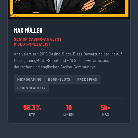
MAX MÜLLER
SENIOR CASINO-ANALYST
& SLOT-SPEZIALIST
Analysiert seit 2016 Casino-Slots. Diese Bewertung beruht auf
Microgaming-Math-Sheet und ~70 Spieler-Reviews aus
deutschen und englischen Casino-Communitys.
MICROGAMING
BOOK-SLOTS
FREE SPINS
HIGH VOLATILITY
96.3%
10
5k×
RTP
LINIEN
MAX