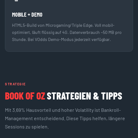
MOBILE + DEMO
HTML5-Build von Microgaming/Triple Edge. Voll mobil-
optimiert, läuft flüssig auf 4G. Datenverbrauch ~50 MB pro
Stunde. Bei VOdds Demo-Modus jederzeit verfügbar.
STRATEGIE
BOOK OF OZ
STRATEGIEN & TIPPS
Mit 3.69% Hausvorteil und hoher Volatility ist Bankroll-
Management entscheidend. Diese Tipps helfen, längere
Sessions zu spielen.