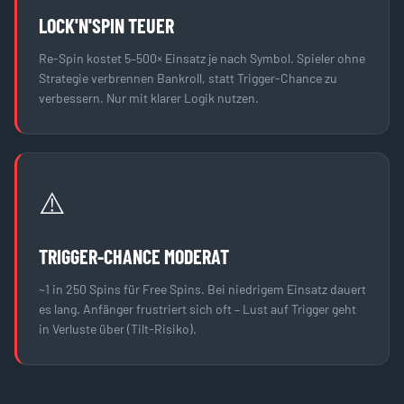
LOCK'N'SPIN TEUER
Re-Spin kostet 5–500× Einsatz je nach Symbol. Spieler ohne
Strategie verbrennen Bankroll, statt Trigger-Chance zu
verbessern. Nur mit klarer Logik nutzen.
⚠️
TRIGGER-CHANCE MODERAT
~1 in 250 Spins für Free Spins. Bei niedrigem Einsatz dauert
es lang. Anfänger frustriert sich oft – Lust auf Trigger geht
in Verluste über (Tilt-Risiko).