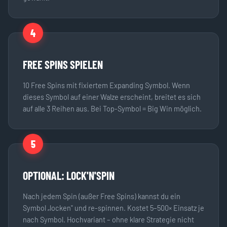
4
FREE SPINS SPIELEN
10 Free Spins mit fixiertem Expanding Symbol. Wenn
dieses Symbol auf einer Walze erscheint, breitet es sich
auf alle 3 Reihen aus. Bei Top-Symbol = Big Win möglich.
5
OPTIONAL: LOCK'N'SPIN
Nach jedem Spin (außer Free Spins) kannst du ein
Symbol „locken" und re-spinnen. Kostet 5–500× Einsatz je
nach Symbol. Hochvariant – ohne klare Strategie nicht